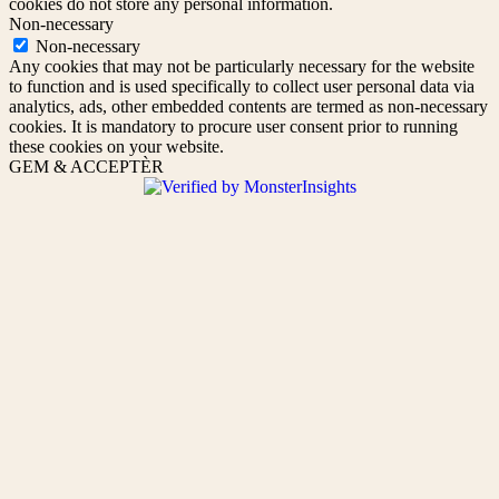
cookies do not store any personal information.
Non-necessary
Non-necessary
Any cookies that may not be particularly necessary for the website
to function and is used specifically to collect user personal data via
analytics, ads, other embedded contents are termed as non-necessary
cookies. It is mandatory to procure user consent prior to running
these cookies on your website.
GEM & ACCEPTÈR