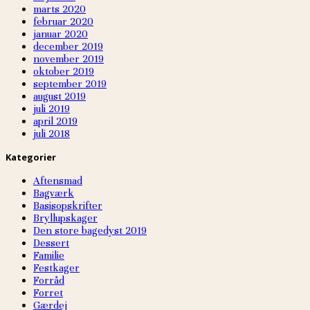
marts 2020
februar 2020
januar 2020
december 2019
november 2019
oktober 2019
september 2019
august 2019
juli 2019
april 2019
juli 2018
Kategorier
Aftensmad
Bagværk
Basisopskrifter
Bryllupskager
Den store bagedyst 2019
Dessert
Familie
Festkager
Forråd
Forret
Gærdej