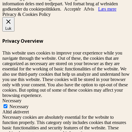
information deles med tredjepart. Ved fortsat brug af websiden
godkender du cookiepolitikken.
Acceptér
Afvis
Læs mere
Privacy & Cookies Policy
Luk
Privacy Overview
This website uses cookies to improve your experience while you
navigate through the website. Out of these, the cookies that are
categorized as necessary are stored on your browser as they are
essential for the working of basic functionalities of the website. We
also use third-party cookies that help us analyze and understand how
you use this website. These cookies will be stored in your browser
only with your consent. You also have the option to opt-out of these
cookies. But opting out of some of these cookies may affect your
browsing experience.
Necessary
Necessary
Altid aktiveret
Necessary cookies are absolutely essential for the website to
function properly. This category only includes cookies that ensures
basic functionalities and security features of the website. These