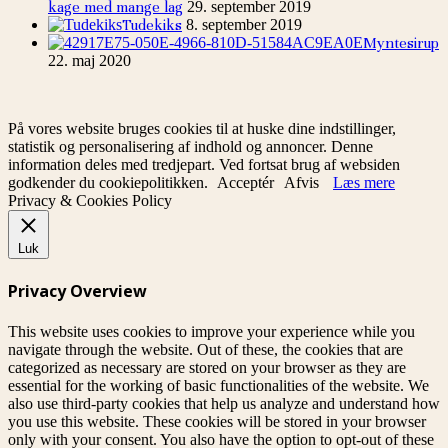
kage med mange lag
29. september 2019
Tudekiks
8. september 2019
Myntesirup
22. maj 2020
På vores website bruges cookies til at huske dine indstillinger,
statistik og personalisering af indhold og annoncer. Denne
information deles med tredjepart. Ved fortsat brug af websiden
godkender du cookiepolitikken.
Acceptér
Afvis
Læs mere
Privacy & Cookies Policy
Luk
Privacy Overview
This website uses cookies to improve your experience while you
navigate through the website. Out of these, the cookies that are
categorized as necessary are stored on your browser as they are
essential for the working of basic functionalities of the website. We
also use third-party cookies that help us analyze and understand how
you use this website. These cookies will be stored in your browser
only with your consent. You also have the option to opt-out of these