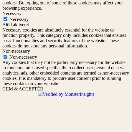
cookies. But opting out of some of these cookies may affect your
browsing experience.
Necessary
Necessary
Altid aktiveret
Necessary cookies are absolutely essential for the website to
function properly. This category only includes cookies that ensures
basic functionalities and security features of the website. These
cookies do not store any personal information.
Non-necessary
Non-necessary
Any cookies that may not be particularly necessary for the website
to function and is used specifically to collect user personal data via
analytics, ads, other embedded contents are termed as non-necessary
cookies. It is mandatory to procure user consent prior to running
these cookies on your website.
GEM & ACCEPTÈR