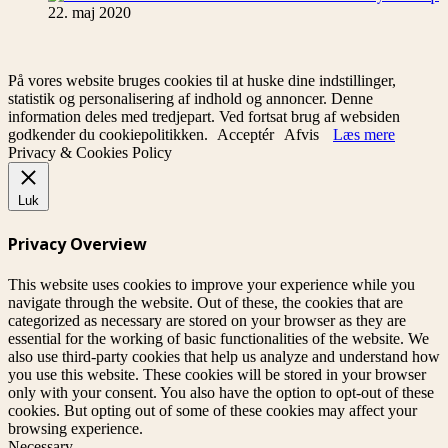
22. maj 2020
På vores website bruges cookies til at huske dine indstillinger,
statistik og personalisering af indhold og annoncer. Denne
information deles med tredjepart. Ved fortsat brug af websiden
godkender du cookiepolitikken.
Acceptér
Afvis
Læs mere
Privacy & Cookies Policy
Luk
Privacy Overview
This website uses cookies to improve your experience while you
navigate through the website. Out of these, the cookies that are
categorized as necessary are stored on your browser as they are
essential for the working of basic functionalities of the website. We
also use third-party cookies that help us analyze and understand how
you use this website. These cookies will be stored in your browser
only with your consent. You also have the option to opt-out of these
cookies. But opting out of some of these cookies may affect your
browsing experience.
Necessary