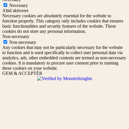
Necessary
Altid aktiveret
Necessary cookies are absolutely essential for the website to
function properly. This category only includes cookies that ensures
basic functionalities and security features of the website. These
cookies do not store any personal information.
Non-necessary
Non-necessary
Any cookies that may not be particularly necessary for the website
to function and is used specifically to collect user personal data via
analytics, ads, other embedded contents are termed as non-necessary
cookies. It is mandatory to procure user consent prior to running
these cookies on your website.
GEM & ACCEPTÈR